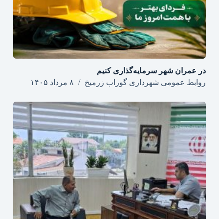
در عمران شهر سرمایه‌گذاری کنیم
روابط عمومی شهرداری گوراب زرمیخ
۸ مرداد ۱۴۰۵