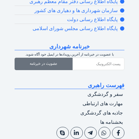
پایگاه اطلاع رسانی دفتر مقام معظم رهبری
سازمان شهرداری ها و دهیاری های کشور
پایگاه اطلاع رسانی دولت
پایگاه اطلاع رسانی مجلس شورای اسلامی
خبرنامه شهرداری
با عضویت در خبرنامه از آخرین رویدادها در ایمیل خود آگاه شوید.
عضویت در خبرنامه
فهرست راهبری
سفر و گردشگری
مهارت های ارتباطی
جاذبه های گردشگری
بخشنامه ها