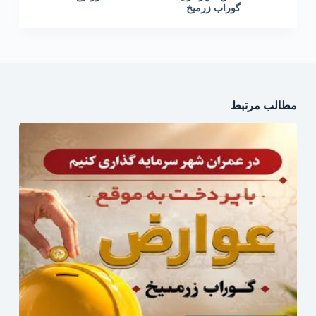
گوراب زرمیخ
مطالب مرتبط