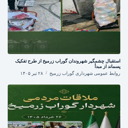
استقبال چشمگیر شهروندان گوراب زرمیخ از طرح تفکیک
پسماند از مبدأ
روابط عمومی شهرداری گوراب زرمیخ
۲۸ تیر ۱۴۰۵