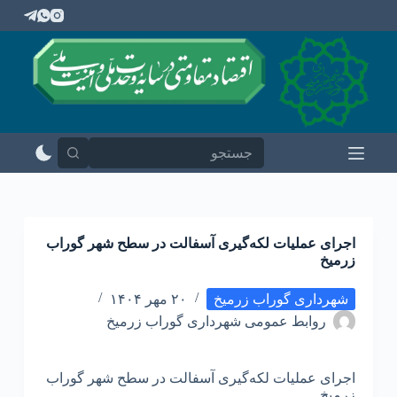
پ
ر
ش
ب
ه
م
ح
ت
و
ا
اجرای عملیات لکه‌گیری آسفالت در سطح شهر گوراب
زرمیخ
شهرداری گوراب زرمیخ
۲۰ مهر ۱۴۰۴
روابط عمومی شهرداری گوراب زرمیخ
اجرای عملیات لکه‌گیری آسفالت در سطح شهر گوراب
زرمیخ