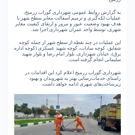
به گزارش روابط عمومی شهرداری گوراب زرمیخ،
عملیات لکه‌گیری و ترمیم آسفالت معابر سطح شهر با
هدف بهبود وضعیت عبور و مرور و ارتقای کیفیت معابر
شهری، توسط واحد عمران شهرداری اجرا شد.
این عملیات در چند نقطه از سطح شهر از جمله کوچه
شقایق، کوچه سادات، کوچه شهید عسکری (کوچه اداره
برق)، خیابان شهرداری، بلوار امام رضا و بلوار شهید
سلیمانی انجام گرفته است.
شهرداری گوراب زرمیخ اعلام کرد این اقدامات در
راستای خدمات‌رسانی بهتر به شهروندان و بهبود
زیرساخت‌های شهری ادامه خواهد داشت.