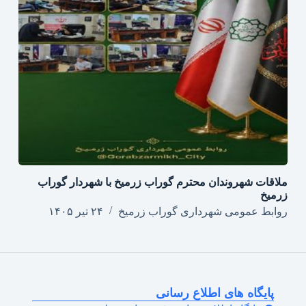
ملاقات شهروندان محترم گوراب زرمیخ با شهردار گوراب
زرمیخ
روابط عمومی شهرداری گوراب زرمیخ
۲۴ تیر ۱۴۰۵
پایگاه های اطلاع رسانی