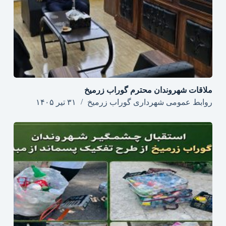
ملاقات شهروندان محترم گوراب زرمیخ
روابط عمومی شهرداری گوراب زرمیخ
۳۱ تیر ۱۴۰۵