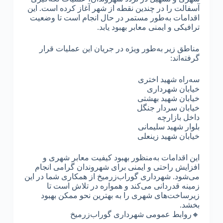
آسفالت را در چندین نقطه از شهر آغاز کرده است. این
اقدامات به‌طور مستمر در حال انجام است تا وضعیت
ترافیکی و ایمنی معابر بهبود یابد.
مناطق زیر به‌طور ویژه در جریان این عملیات قرار
گرفته‌اند:
سه‌راه شهید اختری
خیابان شهرداری
خیابان شهید بهشتی
خیابان سردار جنگل
داخل بازارچه
بلوار شهید سلیمانی
خیابان شهید زینعلی
این اقدامات به‌منظور بهبود کیفیت معابر شهری و
افزایش راحتی و ایمنی برای شهروندان گرامی انجام
می‌شود. شهرداری گوراب‌زرمیخ از همکاری شما در این
زمینه قدردانی می‌کند و همواره در تلاش است تا
زیرساخت‌های شهری را به بهترین نحو ممکن بهبود
بخشد.
🔸روابط عمومی شهرداری گوراب‌زرمیخ