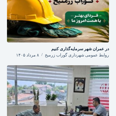
در عمران شهر سرمایه‌گذاری کنیم
روابط عمومی شهرداری گوراب زرمیخ
۸ مرداد ۱۴۰۵