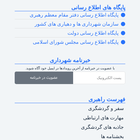
پایگاه های اطلاع رسانی
پایگاه اطلاع رسانی دفتر مقام معظم رهبری
سازمان شهرداری ها و دهیاری های کشور
پایگاه اطلاع رسانی دولت
پایگاه اطلاع رسانی مجلس شورای اسلامی
خبرنامه شهرداری
با عضویت در خبرنامه از آخرین رویدادها در ایمیل خود آگاه شوید.
عضویت در خبرنامه
فهرست راهبری
سفر و گردشگری
مهارت های ارتباطی
جاذبه های گردشگری
بخشنامه ها