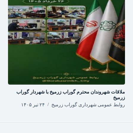
ملاقات شهروندان محترم گوراب زرمیخ با شهردار گوراب
زرمیخ
روابط عمومی شهرداری گوراب زرمیخ
۲۴ تیر ۱۴۰۵