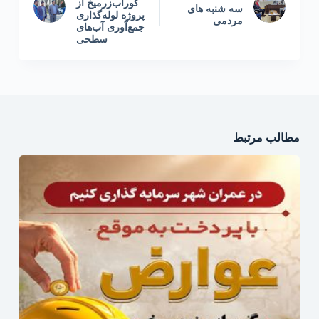
گوراب‌زرمیخ از
سه شنبه های
پروژه لوله‌گذاری
مردمی
جمع‌آوری آب‌های
سطحی
مطالب مرتبط