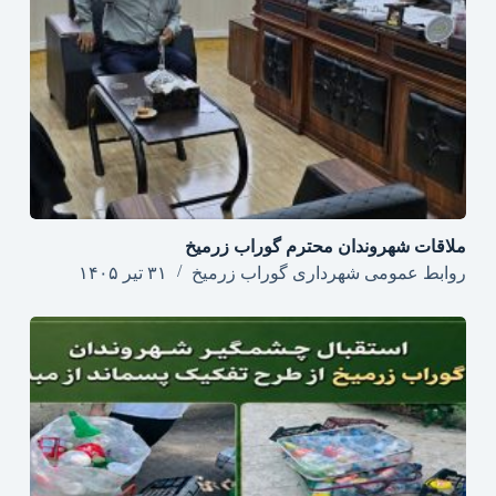
ملاقات شهروندان محترم گوراب زرمیخ
روابط عمومی شهرداری گوراب زرمیخ
۳۱ تیر ۱۴۰۵