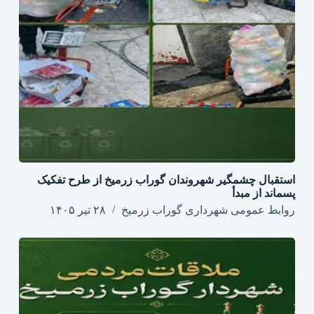
استقبال چشمگیر شهروندان گوراب زرمیخ از طرح تفکیک
پسماند از مبدأ
روابط عمومی شهرداری گوراب زرمیخ
۲۸ تیر ۱۴۰۵