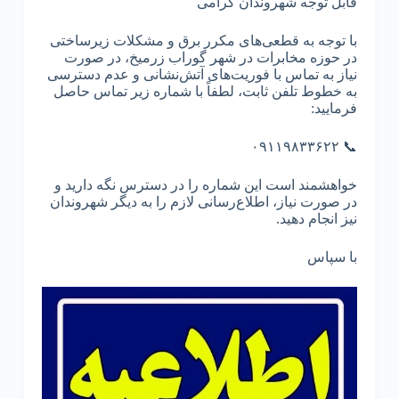
قابل توجه شهروندان گرامی
با توجه به قطعی‌های مکرر برق و مشکلات زیرساختی
در حوزه مخابرات در شهر گوراب زرمیخ، در صورت
نیاز به تماس با فوریت‌های آتش‌نشانی و عدم دسترسی
به خطوط تلفن ثابت، لطفاً با شماره زیر تماس حاصل
فرمایید:
📞 ۰۹۱۱۹۸۳۳۶۲۲
خواهشمند است این شماره را در دسترس نگه دارید و
در صورت نیاز، اطلاع‌رسانی لازم را به دیگر شهروندان
نیز انجام دهید.
با سپاس