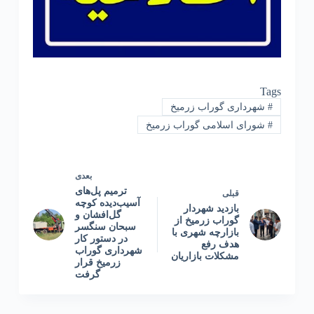
Tags
#
شهرداری گوراب زرمیخ
#
شورای اسلامی گوراب زرمیخ
بعدی
ترمیم پل‌های
قبلی
آسیب‌دیده کوچه
بازدید شهردار
گل‌افشان و
گوراب زرمیخ از
سبحان سنگسر
بازارچه شهری با
در دستور کار
هدف رفع
شهرداری گوراب
مشکلات بازاریان
زرمیخ قرار
گرفت