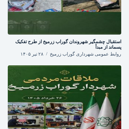
استقبال چشمگیر شهروندان گوراب زرمیخ از طرح تفکیک
پسماند از مبدأ
روابط عمومی شهرداری گوراب زرمیخ
۲۸ تیر ۱۴۰۵