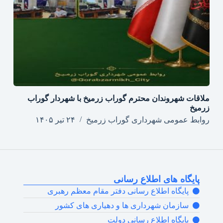
ملاقات شهروندان محترم گوراب زرمیخ با شهردار گوراب
زرمیخ
روابط عمومی شهرداری گوراب زرمیخ
۲۴ تیر ۱۴۰۵
پایگاه های اطلاع رسانی
پایگاه اطلاع رسانی دفتر مقام معظم رهبری
سازمان شهرداری ها و دهیاری های کشور
پایگاه اطلاع رسانی دولت