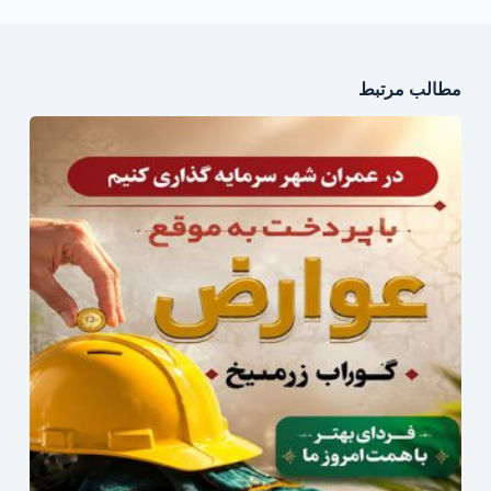
مطالب مرتبط