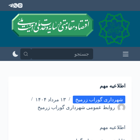
پ
ر
ش
ب
ه
م
ح
ت
و
ا
اطلاعیه مهم
شهرداری گوراب زرمیخ
۱۳ مرداد ۱۴۰۴
روابط عمومی شهرداری گوراب زرمیخ
اطلاعیه مهم