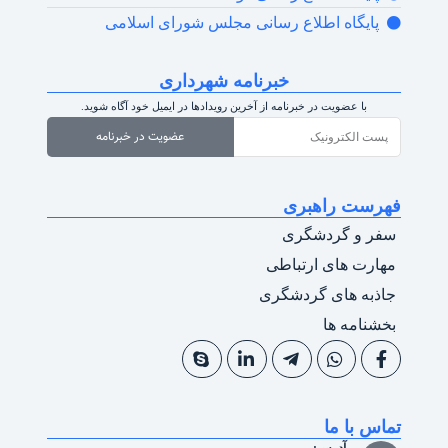
پایگاه اطلاع رسانی مجلس شورای اسلامی
خبرنامه شهرداری
با عضویت در خبرنامه از آخرین رویدادها در ایمیل خود آگاه شوید.
عضویت در خبرنامه
فهرست راهبری
سفر و گردشگری
مهارت های ارتباطی
جاذبه های گردشگری
بخشنامه ها
تماس با ما