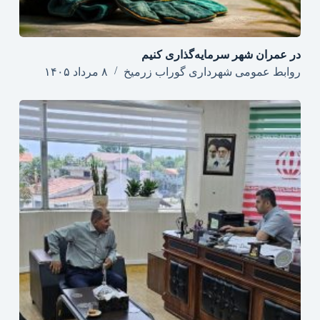
در عمران شهر سرمایه‌گذاری کنیم
روابط عمومی شهرداری گوراب زرمیخ
۸ مرداد ۱۴۰۵