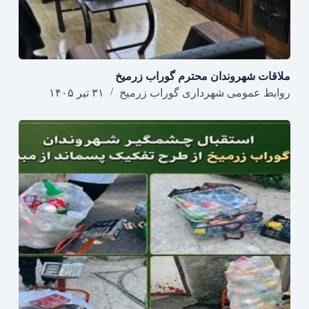
ملاقات شهروندان محترم گوراب زرمیخ
روابط عمومی شهرداری گوراب زرمیخ
۳۱ تیر ۱۴۰۵