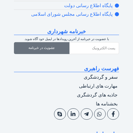
پایگاه اطلاع رسانی دولت
پایگاه اطلاع رسانی مجلس شورای اسلامی
خبرنامه شهرداری
با عضویت در خبرنامه از آخرین رویدادها در ایمیل خود آگاه شوید.
عضویت در خبرنامه
فهرست راهبری
سفر و گردشگری
مهارت های ارتباطی
جاذبه های گردشگری
بخشنامه ها