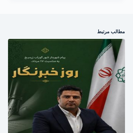
مطالب مرتبط