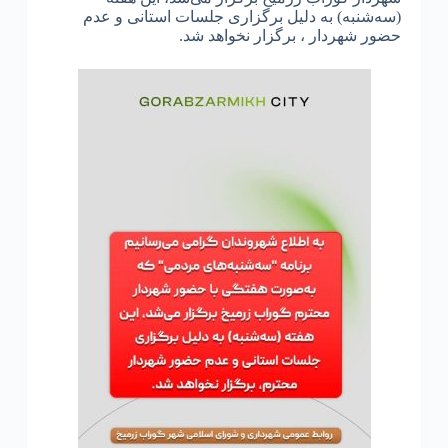
(سه‌شنبه) به دلیل برگزاری جلسات استانی و عدم
حضور شهردار ، برگزار نخواهد شد.