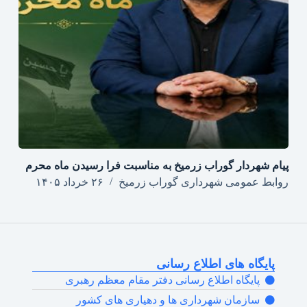
پیام شهردار گوراب زرمیخ به مناسبت فرا رسیدن ماه محرم
روابط عمومی شهرداری گوراب زرمیخ
۲۶ خرداد ۱۴۰۵
پایگاه های اطلاع رسانی
پایگاه اطلاع رسانی دفتر مقام معظم رهبری
سازمان شهرداری ها و دهیاری های کشور