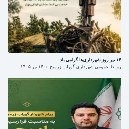
۱۴ تیر روز شهرداری‌ها گرامی باد
روابط عمومی شهرداری گوراب زرمیخ
۱۴ تیر ۱۴۰۵