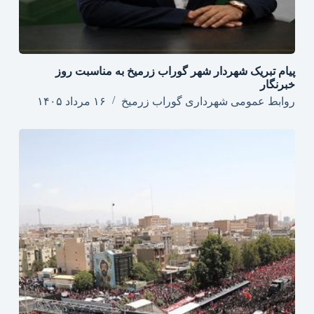
پیام تبریک شهردار شهر گوراب زرمیخ به مناسبت روز
خبرنگار
روابط عمومی شهرداری گوراب زرمیخ
۱۶ مرداد ۱۴۰۵