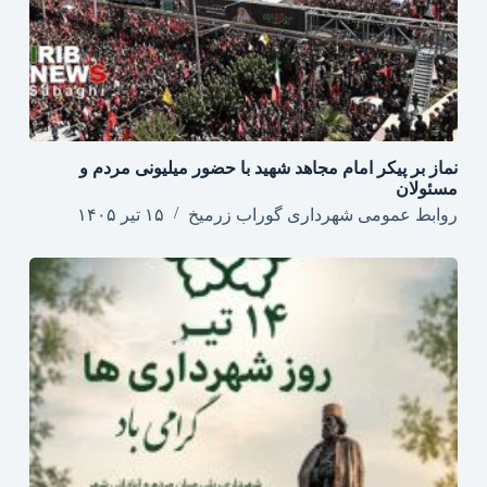
نماز بر پیکر امام مجاهد شهید با حضور میلیونی مردم و
مسئولان
روابط عمومی شهرداری گوراب زرمیخ
۱۵ تیر ۱۴۰۵