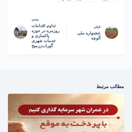
بعدی
تداوم اقدامات
قبلی
روزمره در حوزه
جشنواره ملی
پاکسازی و
آلوچه
خدمات شهری
گوراب‌زرمیخ
مطالب مرتبط