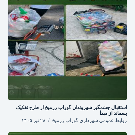
استقبال چشمگیر شهروندان گوراب زرمیخ از طرح تفکیک
پسماند از مبدأ
روابط عمومی شهرداری گوراب زرمیخ
۲۸ تیر ۱۴۰۵