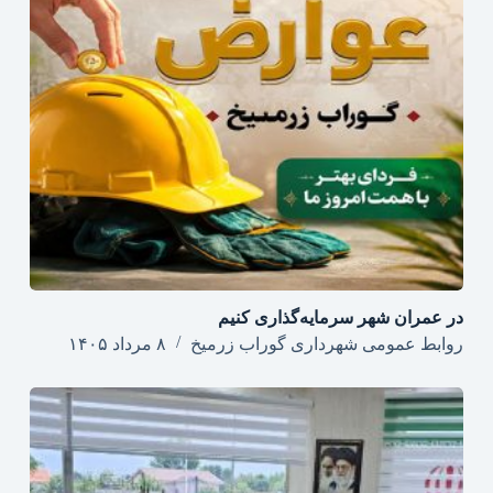
در عمران شهر سرمایه‌گذاری کنیم
روابط عمومی شهرداری گوراب زرمیخ
۸ مرداد ۱۴۰۵