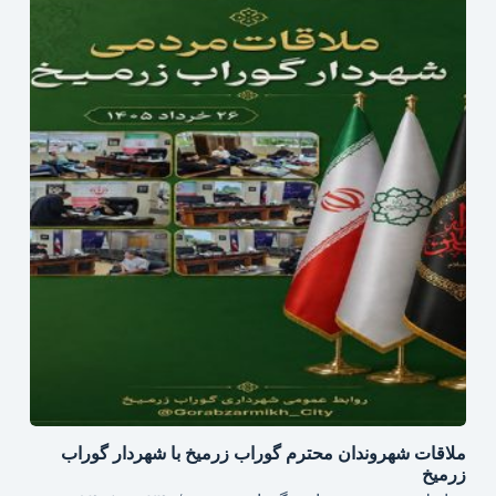
ملاقات شهروندان محترم گوراب زرمیخ با شهردار گوراب
زرمیخ