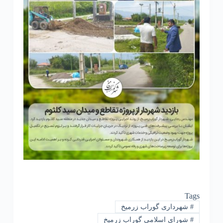
Tags
#
شهرداری گوراب زرمیخ
#
شورای اسلامی گوراب زرمیخ