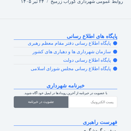
روابط عمومی شهرداری گوراب زرمیخ
۲۴ تیر ۱۴۰۵
پایگاه های اطلاع رسانی
پایگاه اطلاع رسانی دفتر مقام معظم رهبری
سازمان شهرداری ها و دهیاری های کشور
پایگاه اطلاع رسانی دولت
پایگاه اطلاع رسانی مجلس شورای اسلامی
خبرنامه شهرداری
با عضویت در خبرنامه از آخرین رویدادها در ایمیل خود آگاه شوید.
عضویت در خبرنامه
فهرست راهبری
سفر و گردشگری