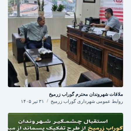
ملاقات شهروندان محترم گوراب زرمیخ
روابط عمومی شهرداری گوراب زرمیخ
۳۱ تیر ۱۴۰۵