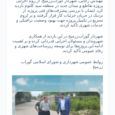
مهندس رجایی، شهردار گوراب‌زرمیخ، از روند اجرایی
پروژه تقاطع و میدان جدید در منطقه سید کلثوم بازدید
کرد. ایشان با بررسی پیشرفت‌های فنی پروژه، از
نزدیک در جریان جزئیات کار قرار گرفتند و بر لزوم
تسریع در تکمیل پروژه جهت بهبود وضعیت ترافیکی و
خدمات شهری تأکید کردند.
شهردار گوراب‌زرمیخ در این بازدید از همکاری
شهروندان و مسئولان اجرایی قدردانی کرده و بر اهمیت
ادامه این پروژه‌ها برای توسعه زیرساخت‌های شهری و
رفاه عمومی تأکید کردند.
روابط عمومی شهرداری و شورای اسلامی گوراب
زرمیخ