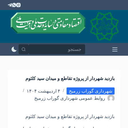
پ
ر
ش
ب
ه
م
ح
ت
و
ا
بازدید شهردار از پروژه تقاطع و میدان سید کلثوم
شهرداری گوراب زرمیخ
۴ اردیبهشت ۱۴۰۴
روابط عمومی شهرداری گوراب زرمیخ
بازدید شهردار از پروژه تقاطع و میدان سید کلثوم