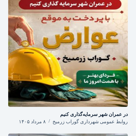
در عمران شهر سرمایه‌گذاری کنیم
روابط عمومی شهرداری گوراب زرمیخ
۸ مرداد ۱۴۰۵