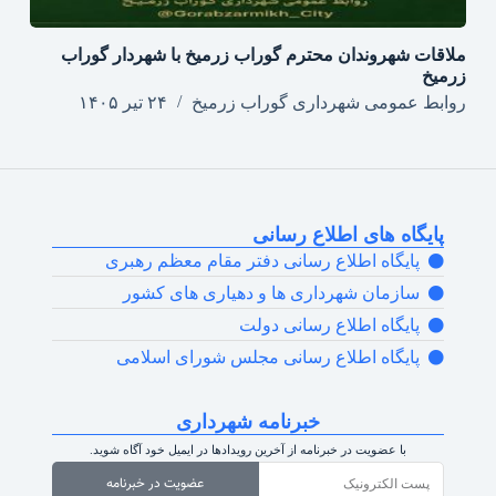
ملاقات شهروندان محترم گوراب زرمیخ با شهردار گوراب
زرمیخ
روابط عمومی شهرداری گوراب زرمیخ
۲۴ تیر ۱۴۰۵
پایگاه های اطلاع رسانی
پایگاه اطلاع رسانی دفتر مقام معظم رهبری
سازمان شهرداری ها و دهیاری های کشور
پایگاه اطلاع رسانی دولت
پایگاه اطلاع رسانی مجلس شورای اسلامی
خبرنامه شهرداری
با عضویت در خبرنامه از آخرین رویدادها در ایمیل خود آگاه شوید.
عضویت در خبرنامه