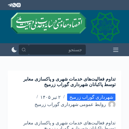
پ
ر
ش
ب
ه
م
ح
ت
و
ا
تداوم فعالیت‌های خدمات شهری و پاکسازی معابر
توسط پاکبانان شهرداری گوراب زرمیخ
شهرداری گوراب زرمیخ
۲ تیر ۱۴۰۵
روابط عمومی شهرداری گوراب زرمیخ
تداوم فعالیت‌های خدمات شهری و پاکسازی معابر
توسط پاکبانان شهرداری گوراب زرمیخ