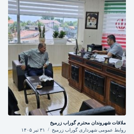
ملاقات شهروندان محترم گوراب زرمیخ
روابط عمومی شهرداری گوراب زرمیخ
۳۱ تیر ۱۴۰۵