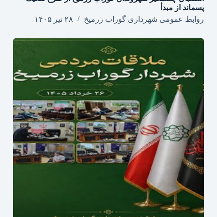
پسماند از مبدأ
روابط عمومی شهرداری گوراب زرمیخ
۲۸ تیر ۱۴۰۵