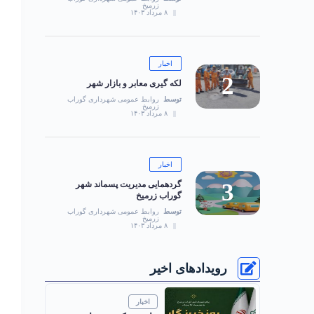
زرمیخ
۸ مرداد ۱۴۰۳
اخبار
لکه گیری معابر و بازار شهر
توسط
روابط عمومی شهرداری گوراب
زرمیخ
۸ مرداد ۱۴۰۳
اخبار
گردهمایی مدیریت پسماند شهر
گوراب زرمیخ
توسط
روابط عمومی شهرداری گوراب
زرمیخ
۸ مرداد ۱۴۰۳
رویدادهای اخیر
اخبار