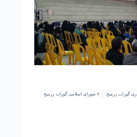
ی گوراب زرمیخ
#
شورای اسلامی گوراب زرمیخ