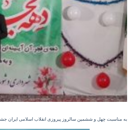
به مناسبت چهل و ششمین سالروز پیروزی انقلاب اسلامی ایران جشن 