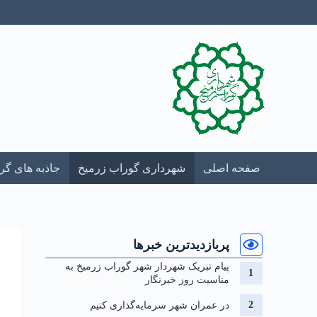
صفحه اصلی
شهرداری گوراب زرمیخ
جاذبه های گ
پربازدیدترین خبرها
پیام تبریک شهردار شهر گوراب زرمیخ به
مناسبت روز خبرنگار
در عمران شهر سرمایه‌گذاری کنیم