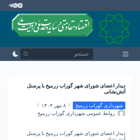
پ
ر
ش
ب
ه
م
ح
ت
و
ا
دیدار اعضای شورای شهر گوراب زرمیخ با پرسنل
آتش‌نشانی
شهرداری گوراب زرمیخ
۸ مهر ۱۴۰۴
روابط عمومی شهرداری گوراب زرمیخ
دیدار اعضای شورای شهر گوراب زرمیخ با پرسنل
آتش‌نشانی