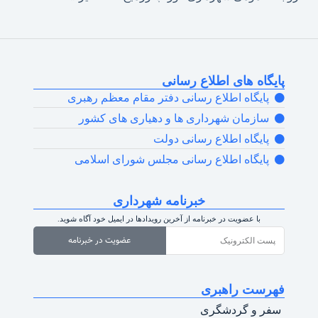
پایگاه های اطلاع رسانی
پایگاه اطلاع رسانی دفتر مقام معظم رهبری
سازمان شهرداری ها و دهیاری های کشور
پایگاه اطلاع رسانی دولت
پایگاه اطلاع رسانی مجلس شورای اسلامی
خبرنامه شهرداری
با عضویت در خبرنامه از آخرین رویدادها در ایمیل خود آگاه شوید.
عضویت در خبرنامه
فهرست راهبری
سفر و گردشگری