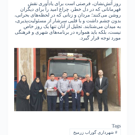
روز آتش‌نشان، فرصتی است برای یادآوری نقش
قهرمانانی که در دل خطر، چراغ امید را برای دیگران
روشن می‌کنند؛ مردان و زنانی که در لحظه‌های بحرانی،
بدون چشم داشت و با قلبی سرشار از مسئولیت‌پذیری،
به میدان می‌شتابند. تجلیل از آنان تنها یک روز خاص
نیست، بلکه باید همواره در برنامه‌های شهری و فرهنگی
مورد توجه قرار گیرد.
Tags
#
شهرداری گوراب زرمیخ