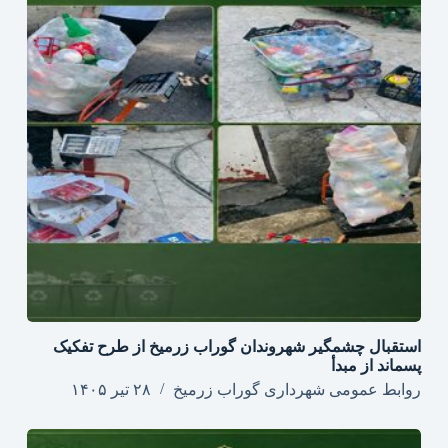
استقبال چشمگیر شهروندان گوراب زرمیخ از طرح تفکیک
پسماند از مبدأ
روابط عمومی شهرداری گوراب زرمیخ
۲۸ تیر ۱۴۰۵