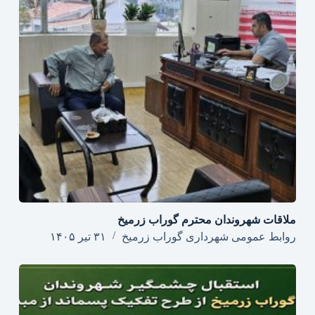
ملاقات شهروندان محترم گوراب زرمیخ
روابط عمومی شهرداری گوراب زرمیخ
۳۱ تیر ۱۴۰۵