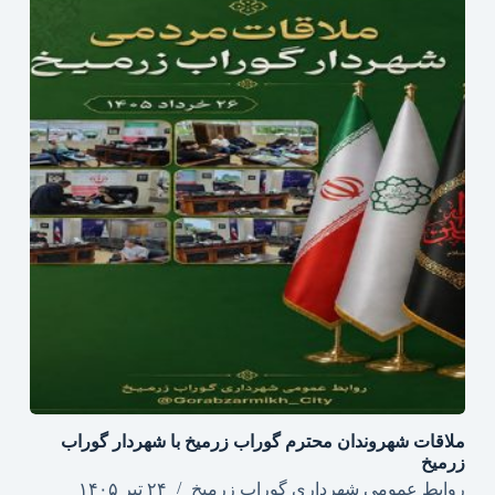
ملاقات شهروندان محترم گوراب زرمیخ با شهردار گوراب
زرمیخ
روابط عمومی شهرداری گوراب زرمیخ
۲۴ تیر ۱۴۰۵