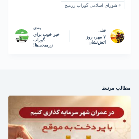
#
شورای اسلامی گوراب زرمیخ
بعدی
قبلی
خبر خوب برای
۷ مهر، روز
گوراب
آتش‌نشان
زرمیخی‌ها!
مطالب مرتبط