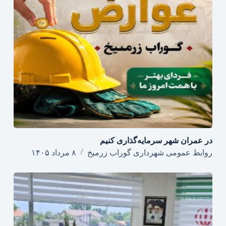
در عمران شهر سرمایه‌گذاری کنیم
روابط عمومی شهرداری گوراب زرمیخ
۸ مرداد ۱۴۰۵