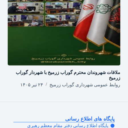
ملاقات شهروندان محترم گوراب زرمیخ با شهردار گوراب
زرمیخ
روابط عمومی شهرداری گوراب زرمیخ
۲۴ تیر ۱۴۰۵
پایگاه های اطلاع رسانی
پایگاه اطلاع رسانی دفتر مقام معظم رهبری