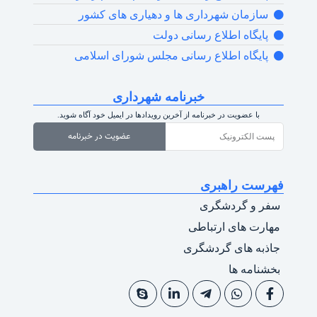
سازمان شهرداری ها و دهیاری های کشور
پایگاه اطلاع رسانی دولت
پایگاه اطلاع رسانی مجلس شورای اسلامی
خبرنامه شهرداری
با عضویت در خبرنامه از آخرین رویدادها در ایمیل خود آگاه شوید.
عضویت در خبرنامه
فهرست راهبری
سفر و گردشگری
مهارت های ارتباطی
جاذبه های گردشگری
بخشنامه ها