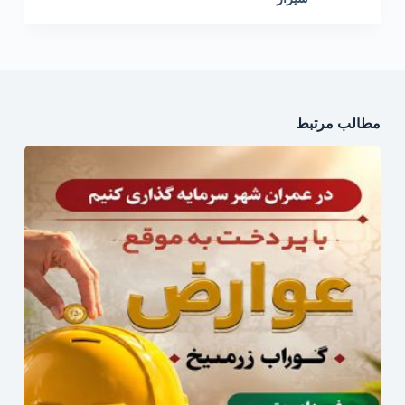
مطالب مرتبط