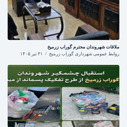
ملاقات شهروندان محترم گوراب زرمیخ
روابط عمومی شهرداری گوراب زرمیخ
۳۱ تیر ۱۴۰۵