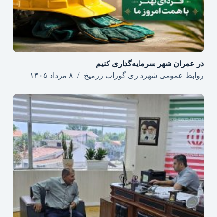
در عمران شهر سرمایه‌گذاری کنیم
روابط عمومی شهرداری گوراب زرمیخ
۸ مرداد ۱۴۰۵