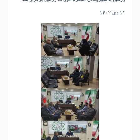
۱۱ دی ۱۴۰۲