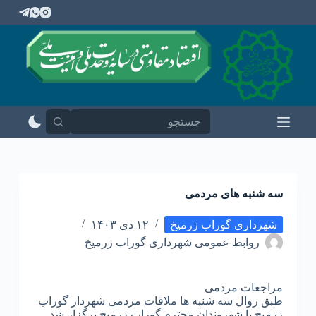
پ
ر
ش
ب
ه
م
ح
ت
و
ا
سه شنبه های مردمی
شهرداری گوراب زرمیخ
۱۲ دی ۱۴۰۳
روابط عمومی شهرداری گوراب زرمیخ
مراجعات مردمی
طبق روال سه شنبه ها ملاقات مردمی شهردار گوراب
زرمیخ با شهروندان محترم گوراب زرمیخ برگزار شد