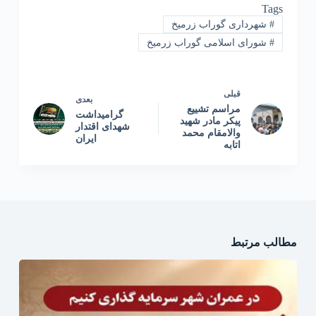
Tags
#
شهرداری گوراب زرمیخ
#
شورای اسلامی گوراب زرمیخ
قبلی
بعدی
مراسم تشییع
گرامیداشت
پیکر مادر شهید
شهدای اقتدار
والامقام محمد
ایران
اتابه
مطالب مرتبط