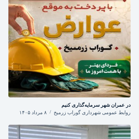
در عمران شهر سرمایه‌گذاری کنیم
روابط عمومی شهرداری گوراب زرمیخ
۸ مرداد ۱۴۰۵