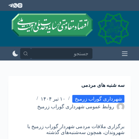
پ
ر
ش
ب
ه
م
ح
ت
و
ا
سه شنبه های مردمی
شهرداری گوراب زرمیخ
۱۰ تیر ۱۴۰۴
روابط عمومی شهرداری گوراب زرمیخ
برگزاری ملاقات مردمی شهردار گوراب زرمیخ با
شهروندان، همچون سه‌شنبه‌های گذشته