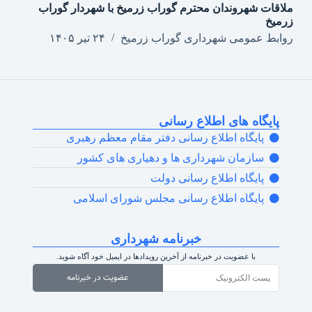
ملاقات شهروندان محترم گوراب زرمیخ با شهردار گوراب
زرمیخ
روابط عمومی شهرداری گوراب زرمیخ
۲۴ تیر ۱۴۰۵
پایگاه های اطلاع رسانی
پایگاه اطلاع رسانی دفتر مقام معظم رهبری
سازمان شهرداری ها و دهیاری های کشور
پایگاه اطلاع رسانی دولت
پایگاه اطلاع رسانی مجلس شورای اسلامی
خبرنامه شهرداری
با عضویت در خبرنامه از آخرین رویدادها در ایمیل خود آگاه شوید.
عضویت در خبرنامه