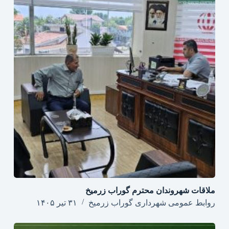
ملاقات شهروندان محترم گوراب زرمیخ
روابط عمومی شهرداری گوراب زرمیخ
۳۱ تیر ۱۴۰۵