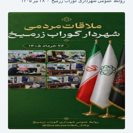
روابط عمومی شهرداری گوراب زرمیخ
۲۸ تیر ۱۴۰۵