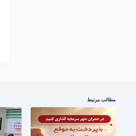
مطالب مرتبط