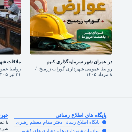
در عمران شهر سرمایه‌گذاری کنیم
ملاقات شهر
روابط عمومی شهرداری گوراب زرمیخ
روابط عمو
۸ مرداد ۱۴۰۵
۳۱ تیر ۱۴۰۵
پایگاه های اطلاع رسانی
خبرن
پایگاه اطلاع رسانی دفتر مقام معظم رهبری
با عض
شوید.
سازمان شهرداری ها و دهیاری های کشور