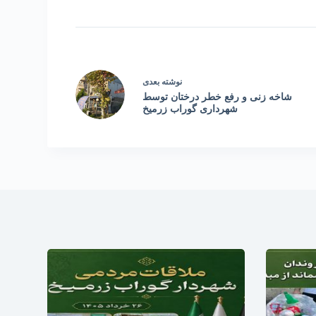
نوشته
بعدی
شاخه زنی و رفع خطر درختان توسط
شهرداری گوراب زرمیخ