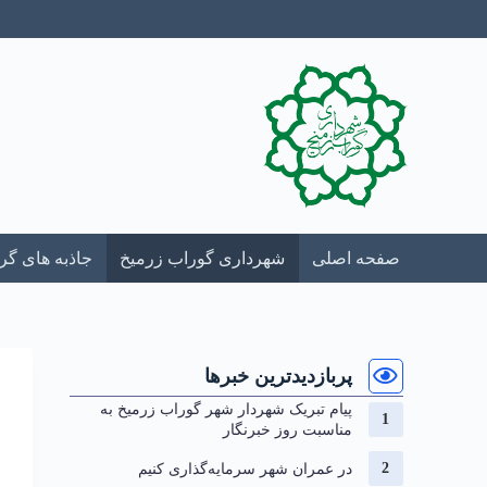
صفحه اصلی
شهرداری گوراب زرمیخ
جاذبه های گ
پربازدیدترین خبرها
پیام تبریک شهردار شهر گوراب زرمیخ به
مناسبت روز خبرنگار
در عمران شهر سرمایه‌گذاری کنیم