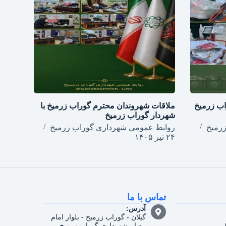
اب زرمیخ
ملاقات شهروندان محترم گوراب زرمیخ با
شهردار گوراب زرمیخ
رمیخ
روابط عمومی شهرداری گوراب زرمیخ
۲۴ تیر ۱۴۰۵
تماس با ما
آدرس:
گیلان - گوراب زرمیخ - بلوار امام
رضا - شهرداری گوراب زرمیخ