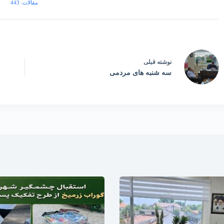
مقالات: 443
نوشته
قبلی
سه شنبه های مردمی