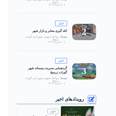
زرمیخ
۸ مرداد ۱۴۰۳
اخبار
لکه گیری معابر و بازار شهر
توسط
روابط عمومی شهرداری گوراب
زرمیخ
۸ مرداد ۱۴۰۳
اخبار
گردهمایی مدیریت پسماند شهر
گوراب زرمیخ
توسط
روابط عمومی شهرداری گوراب
زرمیخ
۸ مرداد ۱۴۰۳
رویدادهای اخیر
اخبار