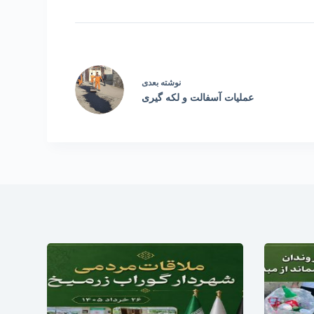
نوشته
بعدی
عملیات آسفالت و لکه گیری