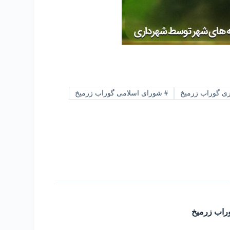
ی گوراب زرمیخ
#
شورای اسلامی گوراب زرمیخ
راب زرمیخ