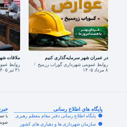
در عمران شهر سرمایه‌گذاری کنیم
ملاقات شهر
روابط عمومی شهرداری گوراب زرمیخ
روابط عمو
۸ مرداد ۱۴۰۵
۳۱ تیر ۱۴۰۵
پایگاه های اطلاع رسانی
خبرن
پایگاه اطلاع رسانی دفتر مقام معظم رهبری
با عض
شوید.
سازمان شهرداری ها و دهیاری های کشور