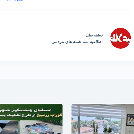
نوشته
قبلی
اطلاعیه سه شنبه های مردمی