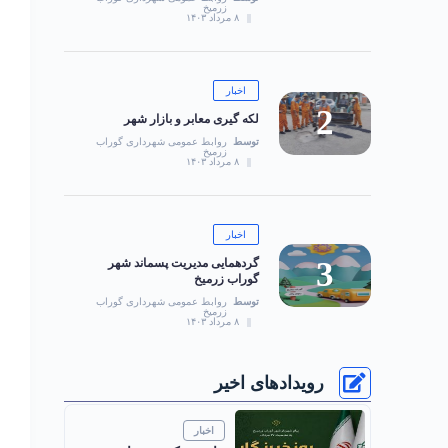
زرمیخ
۸ مرداد ۱۴۰۳
اخبار
لکه گیری معابر و بازار شهر
توسط
روابط عمومی شهرداری گوراب
زرمیخ
۸ مرداد ۱۴۰۳
اخبار
گردهمایی مدیریت پسماند شهر
گوراب زرمیخ
توسط
روابط عمومی شهرداری گوراب
زرمیخ
۸ مرداد ۱۴۰۳
رویدادهای اخیر
اخبار