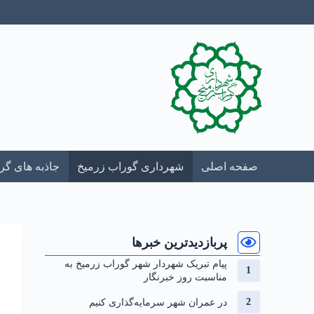
صفحه اصلی
شهرداری گوراب زرمیخ
جاذبه های گ
پربازدیدترین خبرها
پیام تبریک شهردار شهر گوراب زرمیخ به
مناسبت روز خبرنگار
در عمران شهر سرمایه‌گذاری کنیم