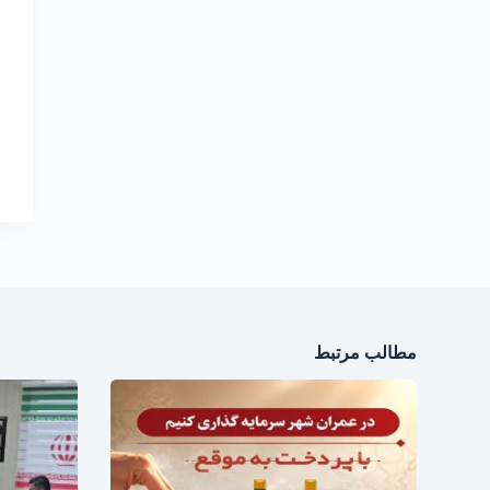
مطالب مرتبط