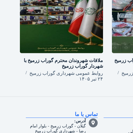
اب زرمیخ
ملاقات شهروندان محترم گوراب زرمیخ با
شهردار گوراب زرمیخ
رمیخ
روابط عمومی شهرداری گوراب زرمیخ
۲۴ تیر ۱۴۰۵
تماس با ما
آدرس:
گیلان - گوراب زرمیخ - بلوار امام
رضا - شهرداری گوراب زرمیخ
طی