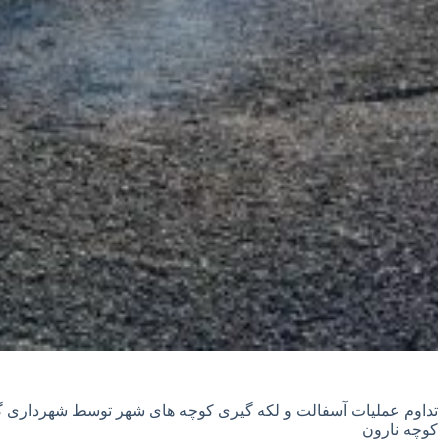
تداوم عملیات آسفالت و لکه گیری کوچه های شهر توسط شهرداری گ
کوچه نارون