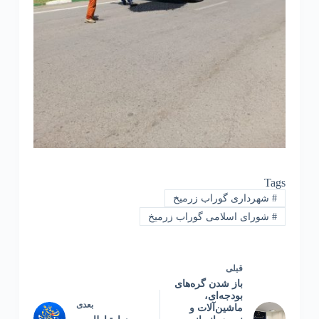
Tags
#
شهرداری گوراب زرمیخ
#
شورای اسلامی گوراب زرمیخ
قبلی
باز شدن گره‌های
بودجه‌ای،
بعدی
ماشین‌آلات و