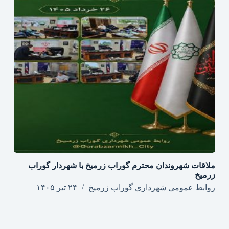
ملاقات شهروندان محترم گوراب زرمیخ با شهردار گوراب
زرمیخ
روابط عمومی شهرداری گوراب زرمیخ
۲۴ تیر ۱۴۰۵