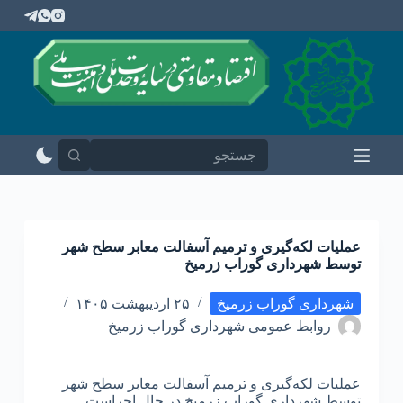
پ
ر
ش
ب
ه
م
ح
ت
و
ا
عملیات لکه‌گیری و ترمیم آسفالت معابر سطح شهر
توسط شهرداری گوراب زرمیخ
شهرداری گوراب زرمیخ
۲۵ اردیبهشت ۱۴۰۵
روابط عمومی شهرداری گوراب زرمیخ
عملیات لکه‌گیری و ترمیم آسفالت معابر سطح شهر
توسط شهرداری گوراب زرمیخ در حال اجراست.