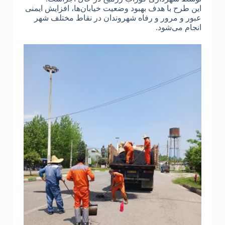
این طرح با هدف بهبود وضعیت خیابان‌ها، افزایش ایمنی
عبور و مرور و رفاه شهروندان در نقاط مختلف شهر
انجام می‌شود.