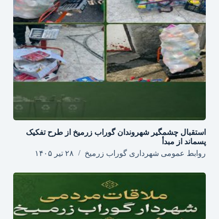
استقبال چشمگیر شهروندان گوراب زرمیخ از طرح تفکیک
پسماند از مبدأ
روابط عمومی شهرداری گوراب زرمیخ
۲۸ تیر ۱۴۰۵