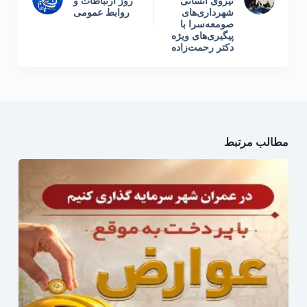
نیروی انسانی
روز ارتباطات و
شهرداری‌های
روابط عمومی
صومعه‌سرا با
پیگیری‌های ویژه
دکتر رحمت‌زاده
مطالب مرتبط