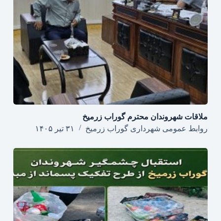
ملاقات شهروندان محترم گوراب زرمیخ
روابط عمومی شهرداری گوراب زرمیخ
۳۱ تیر ۱۴۰۵