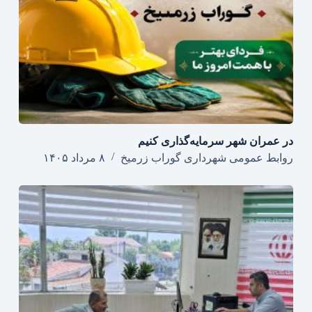
در عمران شهر سرمایه‌گذاری کنیم
روابط عمومی شهرداری گوراب زرمیخ
۸ مرداد ۱۴۰۵