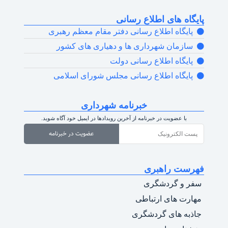
پایگاه های اطلاع رسانی
پایگاه اطلاع رسانی دفتر مقام معظم رهبری
سازمان شهرداری ها و دهیاری های کشور
پایگاه اطلاع رسانی دولت
پایگاه اطلاع رسانی مجلس شورای اسلامی
خبرنامه شهرداری
با عضویت در خبرنامه از آخرین رویدادها در ایمیل خود آگاه شوید.
عضویت در خبرنامه
فهرست راهبری
سفر و گردشگری
مهارت های ارتباطی
جاذبه های گردشگری