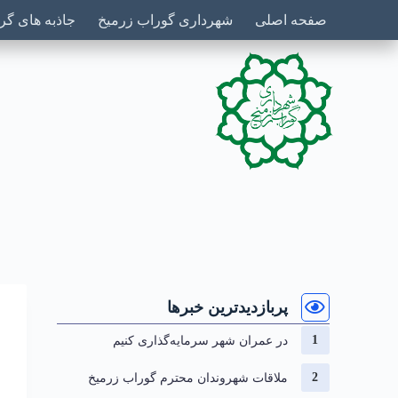
صفحه اصلی
شهرداری گوراب زرمیخ
جاذبه های گ
پربازدیدترین خبرها
در عمران شهر سرمایه‌گذاری کنیم
ملاقات شهروندان محترم گوراب زرمیخ