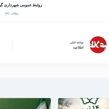
روابط عمومی شهرداری گو
مقالات: 442
نوشته
قبلی
اطلاعیه