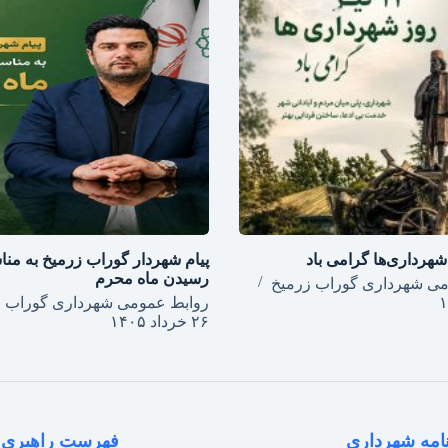
پیام شهردار گوراب زرمیخ به منا
رسیدن ماه محرم
می شهرداری گوراب زرمیخ
روابط عمومی شهرداری گوراب ز
۲۶ خرداد ۱۴۰۵
امه شهرداری
فهرست راهبری