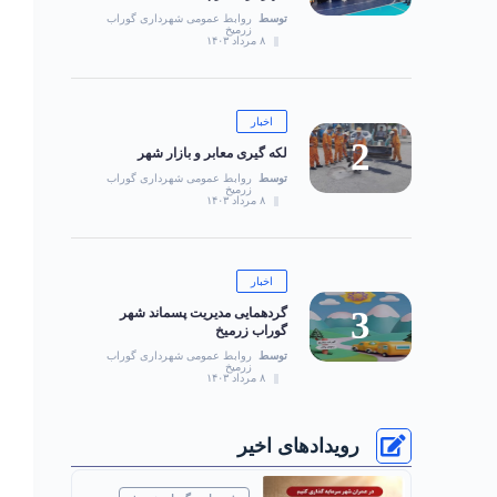
توسط
روابط عمومی شهرداری گوراب
زرمیخ
۸ مرداد ۱۴۰۳
اخبار
لکه گیری معابر و بازار شهر
توسط
روابط عمومی شهرداری گوراب
زرمیخ
۸ مرداد ۱۴۰۳
اخبار
گردهمایی مدیریت پسماند شهر
گوراب زرمیخ
توسط
روابط عمومی شهرداری گوراب
زرمیخ
۸ مرداد ۱۴۰۳
رویدادهای اخیر