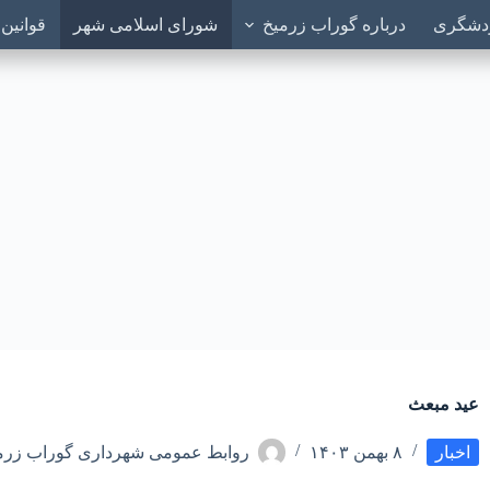
ردشگری
درباره گوراب زرمیخ
شورای اسلامی شهر
قوانین
عید مبعث
اخبار
۸ بهمن ۱۴۰۳
روابط عمومی شهرداری گوراب زرم