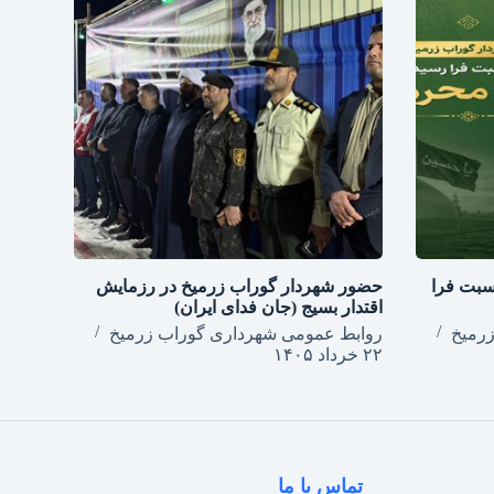
سبت فرا
حضور شهردار گوراب زرمیخ در رزمایش
اقتدار بسیج (جان فدای ایران)
رمیخ
روابط عمومی شهرداری گوراب زرمیخ
۲۲ خرداد ۱۴۰۵
تماس با ما