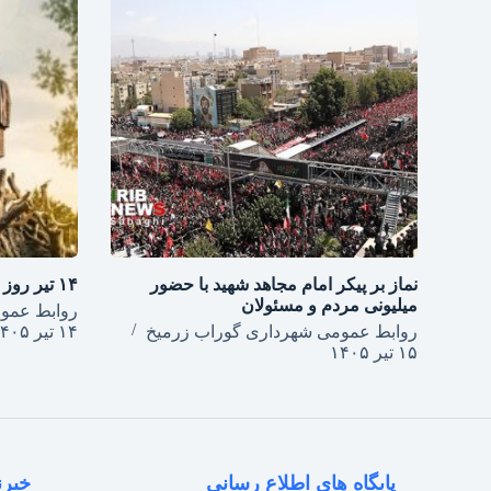
نماز بر پیکر امام مجاهد شهید با حضور
۱۴ تیر روز شهرداری‌ها گرامی باد
میلیونی مردم و مسئولان
روابط عمو
روابط عمومی شهرداری گوراب زرمیخ
۱۴ تیر ۱۴۰۵
۱۵ تیر ۱۴۰۵
پایگاه های اطلاع رسانی
خبرن