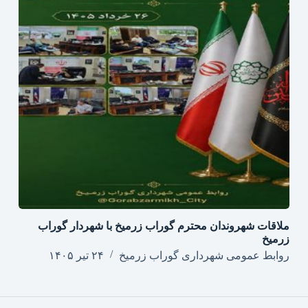
ملاقات شهروندان محترم گوراب زرمیخ با شهردار گوراب
زرمیخ
روابط عمومی شهرداری گوراب زرمیخ
۲۴ تیر ۱۴۰۵