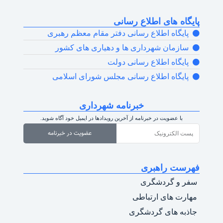
پایگاه های اطلاع رسانی
پایگاه اطلاع رسانی دفتر مقام معظم رهبری
سازمان شهرداری ها و دهیاری های کشور
پایگاه اطلاع رسانی دولت
پایگاه اطلاع رسانی مجلس شورای اسلامی
خبرنامه شهرداری
با عضویت در خبرنامه از آخرین رویدادها در ایمیل خود آگاه شوید.
عضویت در خبرنامه
فهرست راهبری
سفر و گردشگری
مهارت های ارتباطی
جاذبه های گردشگری