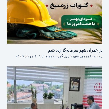
در عمران شهر سرمایه‌گذاری کنیم
روابط عمومی شهرداری گوراب زرمیخ
۸ مرداد ۱۴۰۵