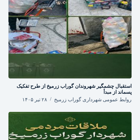
استقبال چشمگیر شهروندان گوراب زرمیخ از طرح تفکیک
پسماند از مبدأ
روابط عمومی شهرداری گوراب زرمیخ
۲۸ تیر ۱۴۰۵