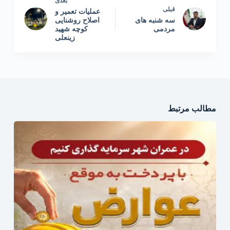
بعدی
قبلی
عملیات تعمیر و
سه شنبه های
اصلاح روشنایی
مردمی
کوچه شهید
زینعلی
مطالب مرتبط