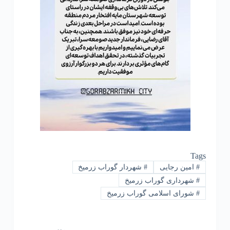
Tags
#
امین رجایی
#
شهردار گوراب زرمیخ
#
شهرداری گوراب زرمیخ
#
شورای اسلامی گوراب زرمیخ