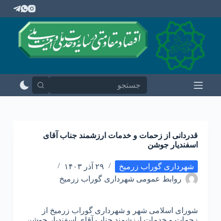
پ
ر
ش
ب
ه
م
ح
ت
و
ا
قدردانی از زحمات و خدمات ارزشمند جناب آقای
اسفندیار جوشن
شهرداری گوراب زرمیخ
۲۹ آذر ۱۴۰۳
روابط عمومی شهرداری گوراب زرمیخ
شورای اسلامی شهر و شهرداری گوراب زرمیخ از
زحمات و خدمات ارزشمند جناب آقای اسفندیار جوشن