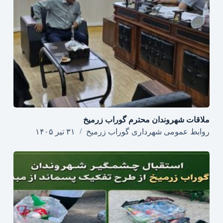
ملاقات شهروندان محترم گوراب زرمیخ
روابط عمومی شهرداری گوراب زرمیخ
۳۱ تیر ۱۴۰۵