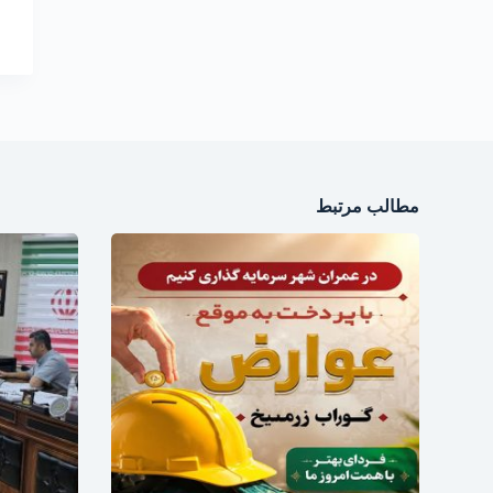
مطالب مرتبط