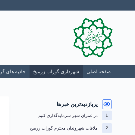
صفحه اصلی
شهرداری گوراب زرمیخ
جاذبه های گ
پربازدیدترین خبرها
در عمران شهر سرمایه‌گذاری کنیم
ملاقات شهروندان محترم گوراب زرمیخ