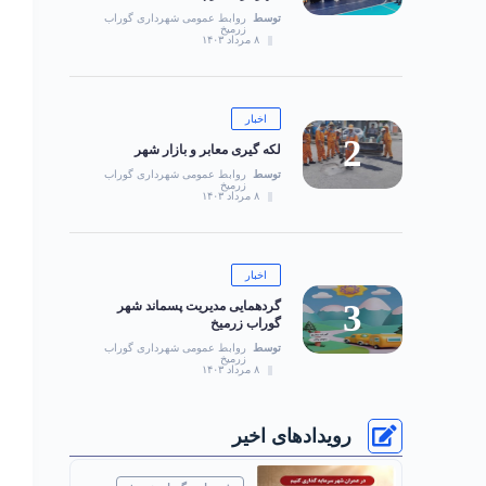
توسط
روابط عمومی شهرداری گوراب
زرمیخ
۸ مرداد ۱۴۰۳
اخبار
لکه گیری معابر و بازار شهر
توسط
روابط عمومی شهرداری گوراب
زرمیخ
۸ مرداد ۱۴۰۳
اخبار
گردهمایی مدیریت پسماند شهر
گوراب زرمیخ
توسط
روابط عمومی شهرداری گوراب
زرمیخ
۸ مرداد ۱۴۰۳
رویدادهای اخیر