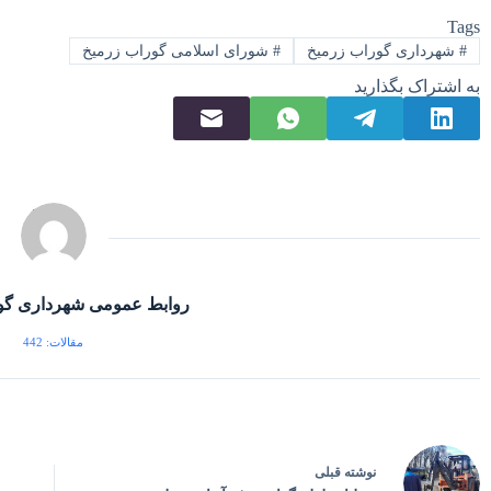
Tags
#
شهرداری گوراب زرمیخ
#
شورای اسلامی گوراب زرمیخ
به اشتراک بگذارید
روابط عمومی شهرداری گو
مقالات: 442
نوشته
قبلی