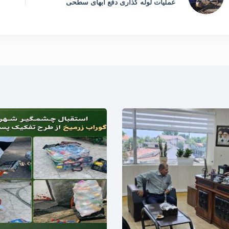
عملیات لوله گذاری دفع آبهای سطحی