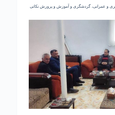
ی و عمرانی، گردشگری و آموزش و پرورش نکاتی