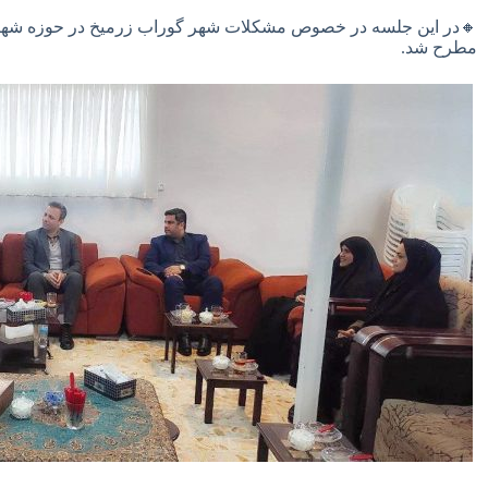
🔸در این جلسه در خصوص مشکلات شهر گوراب زرمیخ در حوزه شهر
مطرح شد.