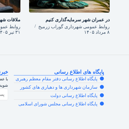
در عمران شهر سرمایه‌گذاری کنیم
ملاقات شهر
روابط عمومی شهرداری گوراب زرمیخ
روابط عمو
۸ مرداد ۱۴۰۵
۳۱ تیر ۱۴۰۵
پایگاه های اطلاع رسانی
خبرن
پایگاه اطلاع رسانی دفتر مقام معظم رهبری
با عض
شوید.
سازمان شهرداری ها و دهیاری های کشور
پایگاه اطلاع رسانی دولت
پایگاه اطلاع رسانی مجلس شورای اسلامی