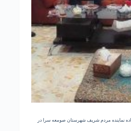
ه نماینده مردم شریف شهرستان صومعه سرا در