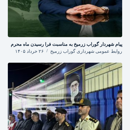
پیام شهردار گوراب زرمیخ به مناسبت فرا رسیدن ماه محرم
روابط عمومی شهرداری گوراب زرمیخ
۲۶ خرداد ۱۴۰۵