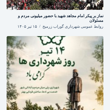
نماز بر پیکر امام مجاهد شهید با حضور میلیونی مردم و
مسئولان
روابط عمومی شهرداری گوراب زرمیخ
۱۵ تیر ۱۴۰۵