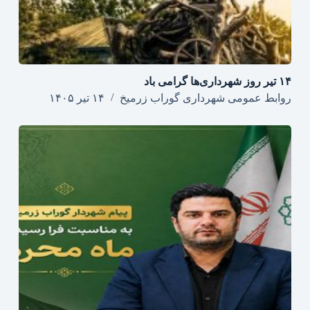
۱۴ تیر روز شهرداری‌ها گرامی باد
روابط عمومی شهرداری گوراب زرمیخ
۱۴ تیر ۱۴۰۵