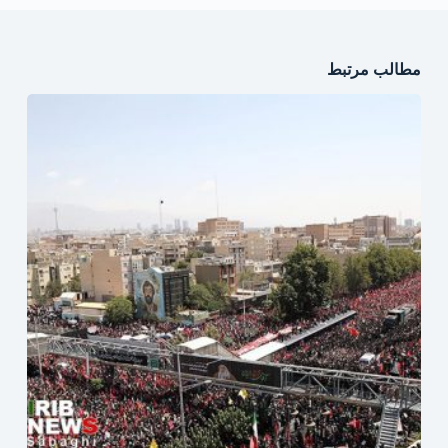
مطالب مرتبط