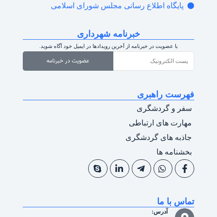
پایگاه اطلاع رسانی مجلس شورای اسلامی
خبرنامه شهرداری
با عضویت در خبرنامه از آخرین رویدادها در ایمیل خود آگاه شوید.
عضویت در خبرنامه
فهرست راهبری
سفر و گردشگری
مهارت های ارتباطی
جاذبه های گردشگری
بخشنامه ها
تماس با ما
آدرس: