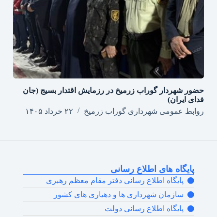
حضور شهردار گوراب زرمیخ در رزمایش اقتدار بسیج (جان
فدای ایران)
روابط عمومی شهرداری گوراب زرمیخ
۲۲ خرداد ۱۴۰۵
پایگاه های اطلاع رسانی
پایگاه اطلاع رسانی دفتر مقام معظم رهبری
سازمان شهرداری ها و دهیاری های کشور
پایگاه اطلاع رسانی دولت