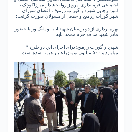
اجتماعی فرمانداری، پرویز روا بخشدار میرزاکوچک ،
امین رجایی شهردار گوراب زرمیخ ، اعضای شورای
شهر گوراب زرمیخ و جمعی از مسؤلان صورت گرفت؛
بهره برداری از دو بوستان شهید اتابه و پلنگ ور با حضور
مادر شهید مدافع حرم محمد اتابه
شهردار گوراب زرمیخ: برای اجرای این دو طرح ۴
میلیارد و ۵۰۰ میلیون تومان اعتبار هزینه شده است.