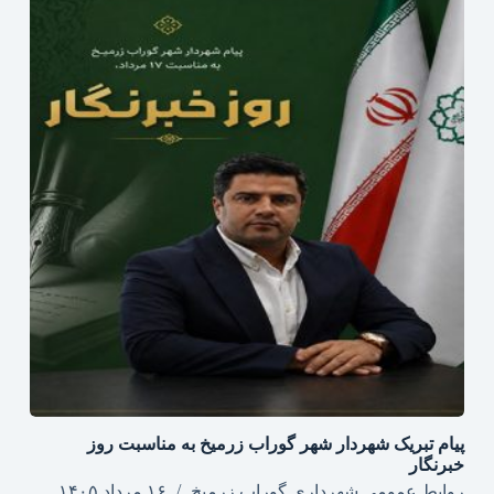
پیام تبریک شهردار شهر گوراب زرمیخ به مناسبت روز
خبرنگار
روابط عمومی شهرداری گوراب زرمیخ
۱۶ مرداد ۱۴۰۵