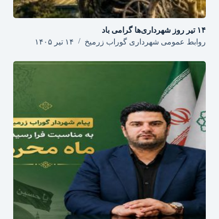
۱۴ تیر روز شهرداری‌ها گرامی باد
روابط عمومی شهرداری گوراب زرمیخ
۱۴ تیر ۱۴۰۵