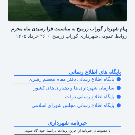
پیام شهردار گوراب زرمیخ به مناسبت فرا رسیدن ماه محرم
روابط عمومی شهرداری گوراب زرمیخ
۲۶ خرداد ۱۴۰۵
پایگاه های اطلاع رسانی
پایگاه اطلاع رسانی دفتر مقام معظم رهبری
سازمان شهرداری ها و دهیاری های کشور
پایگاه اطلاع رسانی دولت
پایگاه اطلاع رسانی مجلس شورای اسلامی
خبرنامه شهرداری
با عضویت در خبرنامه از آخرین رویدادها در ایمیل خود آگاه شوید.