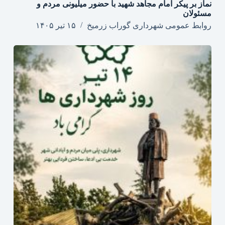
نماز بر پیکر امام مجاهد شهید با حضور میلیونی مردم و
مسئولان
روابط عمومی شهرداری گوراب زرمیخ
۱۵ تیر ۱۴۰۵