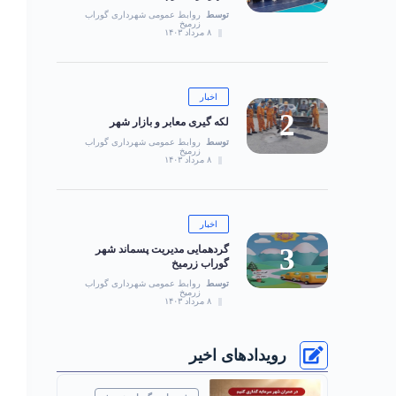
توسط
روابط عمومی شهرداری گوراب
زرمیخ
۸ مرداد ۱۴۰۳
اخبار
لکه گیری معابر و بازار شهر
توسط
روابط عمومی شهرداری گوراب
زرمیخ
۸ مرداد ۱۴۰۳
اخبار
گردهمایی مدیریت پسماند شهر
گوراب زرمیخ
توسط
روابط عمومی شهرداری گوراب
زرمیخ
۸ مرداد ۱۴۰۳
رویدادهای اخیر