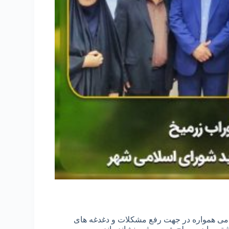
دمی همواره در جهت رفع مشکلات و دغدغه های