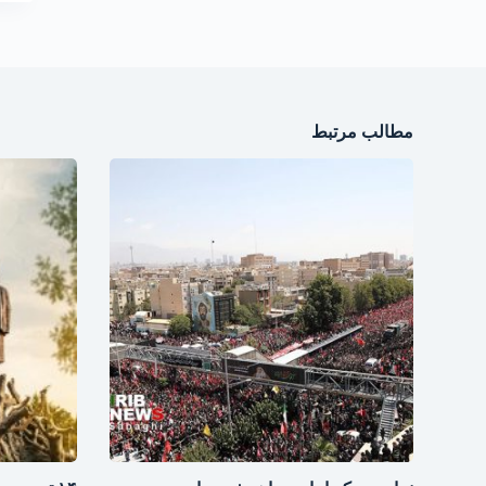
مطالب مرتبط