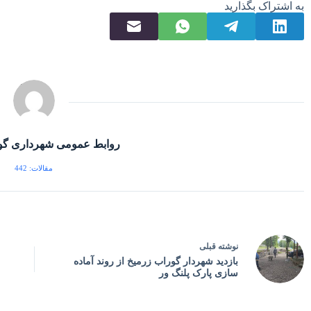
به اشتراک بگذارید
روابط عمومی شهرداری گو
مقالات: 442
نوشته
قبلی
بازدید شهردار گوراب زرمیخ از روند آماده
سازی پارک پلنگ ور