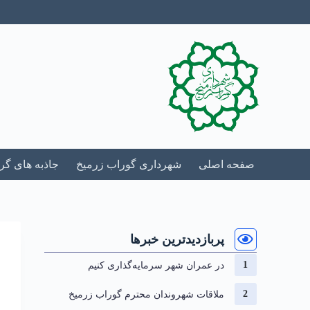
صفحه اصلی
شهرداری گوراب زرمیخ
جاذبه های گ
پربازدیدترین خبرها
در عمران شهر سرمایه‌گذاری کنیم
ملاقات شهروندان محترم گوراب زرمیخ