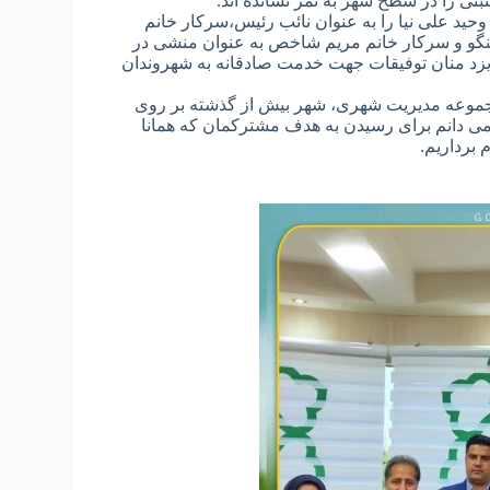
ی را در سطح شهر به ثمر نشانده اند.
حید علی نیا را به عنوان نائب رئیس،سرکار خانم
خنگو و سرکار خانم مریم شاخص به عنوان منشی در
ایزد منان توفیقات جهت خدمت صادقانه به شهروندان
 مجموعه مدیریت شهری، شهر بیش از گذشته بر روی
 می دانم برای رسیدن به هدف مشترکمان که همانا
برداریم.