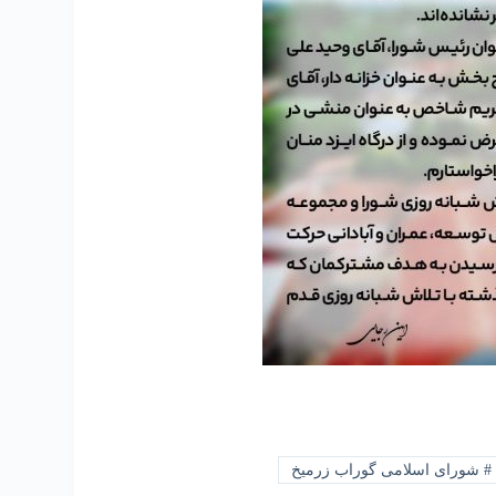
#
شورای اسلامی گوراب زرمیخ