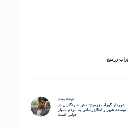
راب زرمیخ
نوشته
بعدی
شهردار گوراب زرمیخ:نقش خبرنگاران در
توسعه شهر و اطلاع‌رسانی به مردم بسیار
حیاتی است