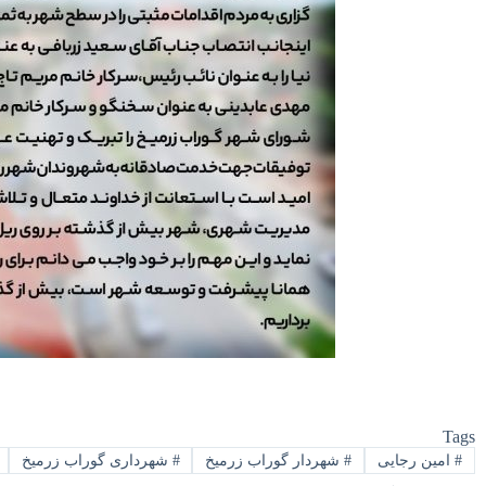
Tags
#
امین رجایی
#
شهردار گوراب زرمیخ
#
شهرداری گوراب زرمیخ