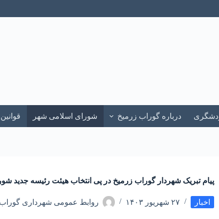
ردشگری
درباره گوراب زرمیخ
شورای اسلامی شهر
قوانین
پیام تبریک شهردار گوراب زرمیخ در پی انتخاب هیئت رئیسه جدید شو
اخبار
۲۷ شهریور ۱۴۰۳
روابط عمومی شهرداری گوراب 