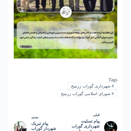
Tags
#
شهرداری گوراب زرمیخ
#
شورای اسلامی گوراب زرمیخ
قبلی
بعدی
پیام تسلیت
پیام تبریک
شهرداری گوراب
شهردار گوراب