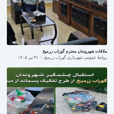
ملاقات شهروندان محترم گوراب زرمیخ
روابط عمومی شهرداری گوراب زرمیخ
۳۱ تیر ۱۴۰۵