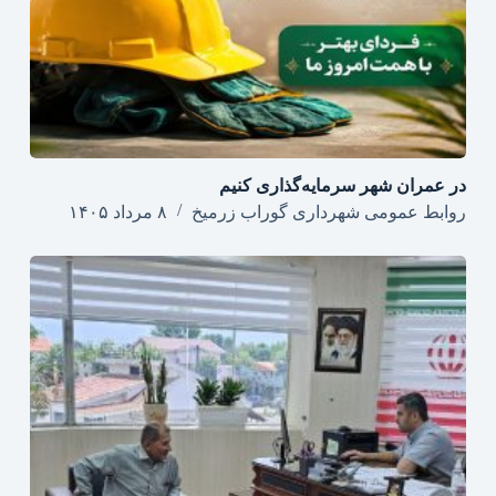
در عمران شهر سرمایه‌گذاری کنیم
روابط عمومی شهرداری گوراب زرمیخ
۸ مرداد ۱۴۰۵