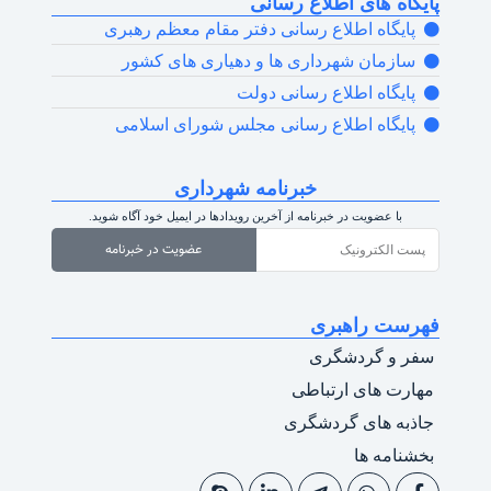
پایگاه های اطلاع رسانی
پایگاه اطلاع رسانی دفتر مقام معظم رهبری
سازمان شهرداری ها و دهیاری های کشور
پایگاه اطلاع رسانی دولت
پایگاه اطلاع رسانی مجلس شورای اسلامی
خبرنامه شهرداری
با عضویت در خبرنامه از آخرین رویدادها در ایمیل خود آگاه شوید.
عضویت در خبرنامه
فهرست راهبری
سفر و گردشگری
مهارت های ارتباطی
جاذبه های گردشگری
بخشنامه ها