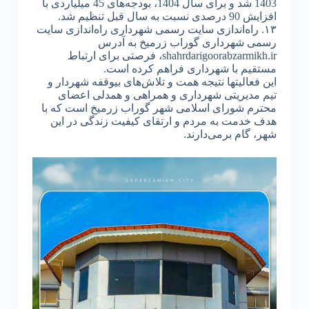
1403 شد و برای سال 1404، بودجه‌های 45 میلیاردی با
افزایش 90 درصدی نسبت به سال قبل تنظیم شد.
۱۳. راه‌اندازی سایت رسمی شهرداری راه‌اندازی سایت
رسمی شهرداری گوراب زرمیخ به آدرس
shahrdarigoorabzarmikh.ir، فرصتی برای ارتباط
مستقیم با شهرداری فراهم کرده است.
این فعالیتها نتیجه همت و تلاش‌های بیوقفه شهردار و
تیم مدیریتی شهرداری و همراهی و همدلی اعضای
محترم شورای اسلامی شهر گوراب زرمیخ است که با
هدف خدمت به مردم و ارتقای کیفیت زندگی در این
شهر، گام برمی‌دارند.