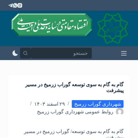
پ
ر
ش
ب
ه
م
ح
ت
و
ا
گام به گام به سوی توسعه گوراب زرمیخ در مسیر
پیشرفت
شهرداری گوراب زرمیخ
۲۹ اسفند ۱۴۰۳
روابط عمومی شهرداری گوراب زرمیخ
گام به گام به سوی توسعه/ گوراب زرمیخ در مسیر
پیشرفت