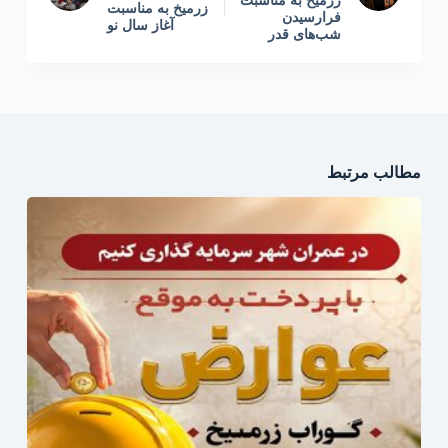
زرمیخ به مناسبت
زرمیخ به مناسبت
فرارسیدن
آغاز سال نو
شب‌های قدر
مطالب مرتبط