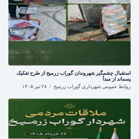
استقبال چشمگیر شهروندان گوراب زرمیخ از طرح تفکیک
پسماند از مبدأ
روابط عمومی شهرداری گوراب زرمیخ
۲۸ تیر ۱۴۰۵