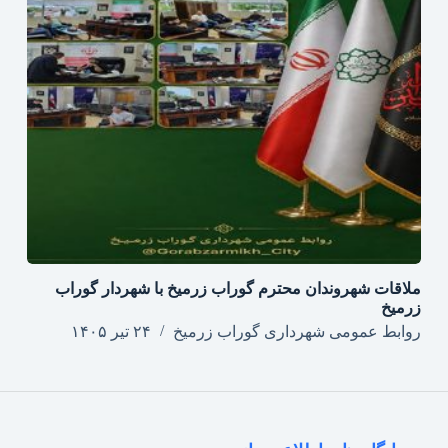
ملاقات شهروندان محترم گوراب زرمیخ با شهردار گوراب
زرمیخ
روابط عمومی شهرداری گوراب زرمیخ
۲۴ تیر ۱۴۰۵