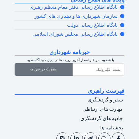
پایگاه اطلاع رسانی دفتر مقام معظم رهبری
سازمان شهرداری ها و دهیاری های کشور
پایگاه اطلاع رسانی دولت
پایگاه اطلاع رسانی مجلس شورای اسلامی
خبرنامه شهرداری
با عضویت در خبرنامه از آخرین رویدادها در ایمیل خود آگاه شوید.
عضویت در خبرنامه
فهرست راهبری
سفر و گردشگری
مهارت های ارتباطی
جاذبه های گردشگری
بخشنامه ها