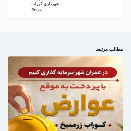
شهرداری گوراب
زرمیخ
مطالب مرتبط