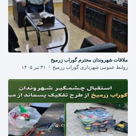
ملاقات شهروندان محترم گوراب زرمیخ
روابط عمومی شهرداری گوراب زرمیخ
۳۱ تیر ۱۴۰۵