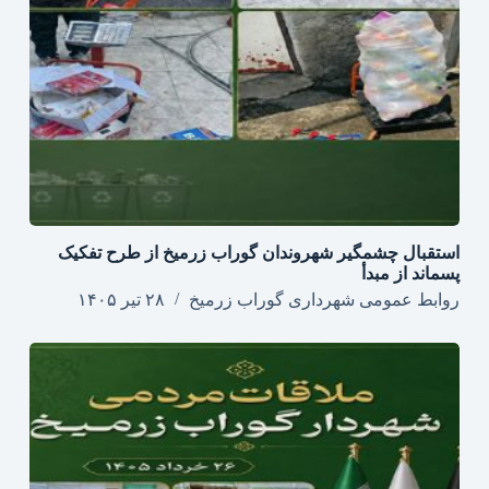
استقبال چشمگیر شهروندان گوراب زرمیخ از طرح تفکیک
پسماند از مبدأ
روابط عمومی شهرداری گوراب زرمیخ
۲۸ تیر ۱۴۰۵