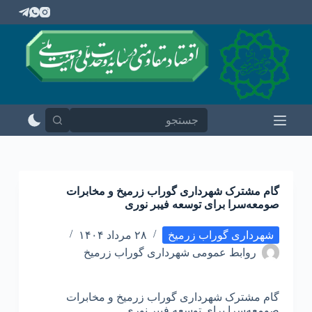
پ
ر
ش
ب
ه
م
ح
ت
و
ا
گام مشترک شهرداری گوراب زرمیخ و مخابرات
صومعه‌سرا برای توسعه فیبر نوری
شهرداری گوراب زرمیخ
۲۸ مرداد ۱۴۰۴
روابط عمومی شهرداری گوراب زرمیخ
گام مشترک شهرداری گوراب زرمیخ و مخابرات
صومعه‌سرا برای توسعه فیبر نوری