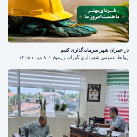
در عمران شهر سرمایه‌گذاری کنیم
روابط عمومی شهرداری گوراب زرمیخ
۸ مرداد ۱۴۰۵