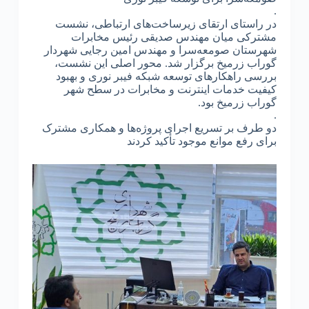
.
در راستای ارتقای زیرساخت‌های ارتباطی، نشست
مشترکی میان مهندس صدیقی رئیس مخابرات
شهرستان صومعه‌سرا و مهندس امین رجایی شهردار
گوراب زرمیخ برگزار شد. محور اصلی این نشست،
بررسی راهکارهای توسعه شبکه فیبر نوری و بهبود
کیفیت خدمات اینترنت و مخابرات در سطح شهر
گوراب زرمیخ بود.
.
دو طرف بر تسریع اجرای پروژه‌ها و همکاری مشترک
برای رفع موانع موجود تأکید کردند