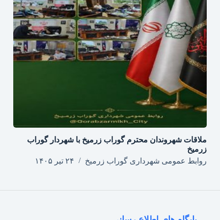
ملاقات شهروندان محترم گوراب زرمیخ با شهردار گوراب
زرمیخ
روابط عمومی شهرداری گوراب زرمیخ
۲۴ تیر ۱۴۰۵
پایگاه های اطلاع رسانی