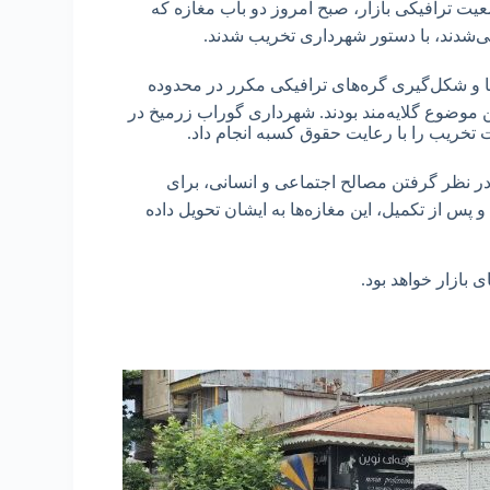
یت ترافیکی بازار، صبح امروز دو باب مغازه که
ی‌شدند، با دستور شهرداری تخریب شدند.
ها و شکل‌گیری گره‌های ترافیکی مکرر در محدوده
ن موضوع گلایه‌مند بودند. شهرداری گوراب زرمیخ در
تخریب را با رعایت حقوق کسبه انجام داد.
ر نظر گرفتن مصالح اجتماعی و انسانی، برای
 پس از تکمیل، این مغازه‌ها به ایشان تحویل داده
 بازار خواهد بود.