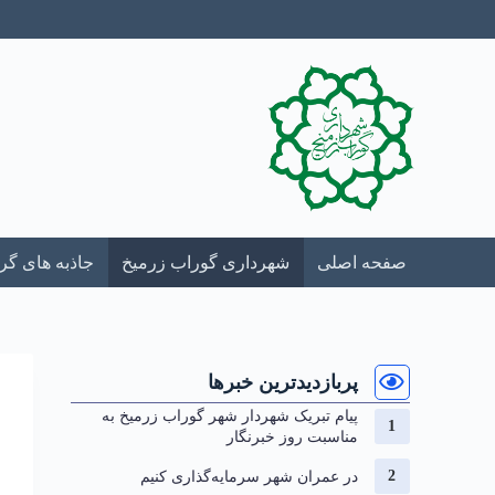
صفحه اصلی
شهرداری گوراب زرمیخ
جاذبه های گ
پربازدیدترین خبرها
پیام تبریک شهردار شهر گوراب زرمیخ به
مناسبت روز خبرنگار
در عمران شهر سرمایه‌گذاری کنیم