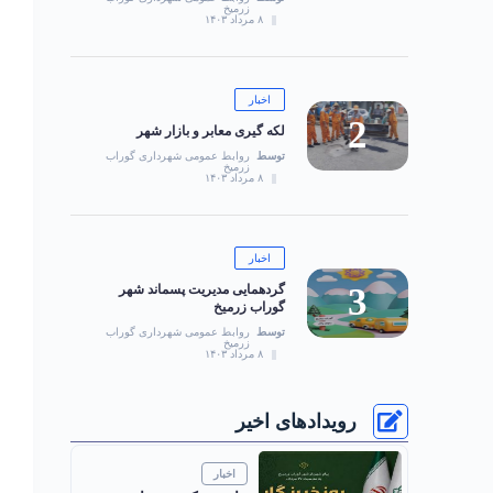
زرمیخ
۸ مرداد ۱۴۰۳
اخبار
لکه گیری معابر و بازار شهر
توسط
روابط عمومی شهرداری گوراب
زرمیخ
۸ مرداد ۱۴۰۳
اخبار
گردهمایی مدیریت پسماند شهر
گوراب زرمیخ
توسط
روابط عمومی شهرداری گوراب
زرمیخ
۸ مرداد ۱۴۰۳
رویدادهای اخیر
اخبار