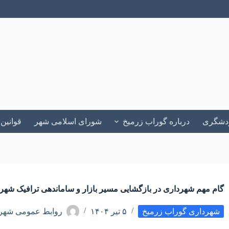
ردشگری
درباره گوراب زرمیخ
شورای اسلامی شهر
قوانین
گام مهم شهرداری در بازگشایی مسیر بازار و ساماندهی ترافیک شهر
شهرداری گوراب زرمیخ
۵ تیر ۱۴۰۴
روابط عمومی شهرد