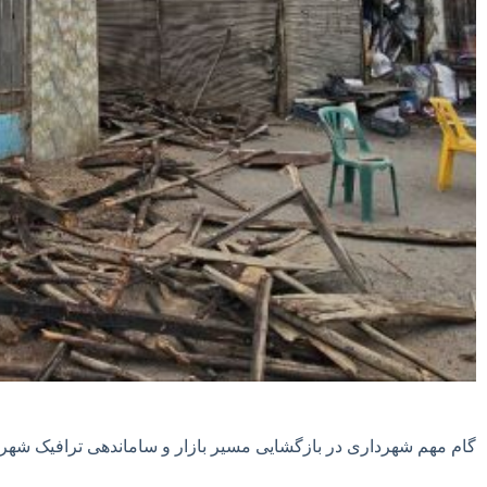
گام مهم شهرداری در بازگشایی مسیر بازار و ساماندهی ترافیک شهر