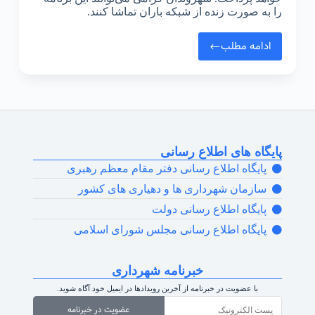
را به صورت زنده از شبکه باران تماشا کنند.
ادامه مطلب
پایگاه های اطلاع رسانی
پایگاه اطلاع رسانی دفتر مقام معظم رهبری
سازمان شهرداری ها و دهیاری های کشور
پایگاه اطلاع رسانی دولت
پایگاه اطلاع رسانی مجلس شورای اسلامی
خبرنامه شهرداری
با عضویت در خبرنامه از آخرین رویدادها در ایمیل خود آگاه شوید.
عضویت در خبرنامه