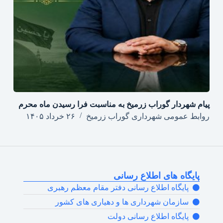
پیام شهردار گوراب زرمیخ به مناسبت فرا رسیدن ماه محرم
روابط عمومی شهرداری گوراب زرمیخ
۲۶ خرداد ۱۴۰۵
پایگاه های اطلاع رسانی
پایگاه اطلاع رسانی دفتر مقام معظم رهبری
سازمان شهرداری ها و دهیاری های کشور
پایگاه اطلاع رسانی دولت