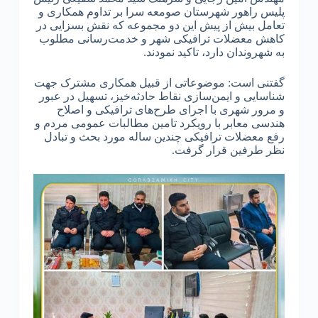
پلیس راهور شهرستان صومعه سرا بر تداوم همکاری و
تعامل بیش از پیش این دو مجموعه که نقش بسزایی در
کاهش معضلات ترافیکی شهر و خدمت‌رسانی مطلوب
به شهروندان دارد، تاکید نمودند.
گفتنی است: موضوعاتی از قبیل همکاری مشترک جهت
شناسایی و ایمن‌سازی نقاط حادثه‌خیز، تسهیل در عبور
و مرور شهری با اجرای طرح‌های ترافیکی و اصلاح
هندسی معابر با رویکرد تامین مطالبات عمومی مردم و
رفع معضلات ترافیکی چندین ساله مورد بحث و تبادل
نظر طرفین قرار گرفت.