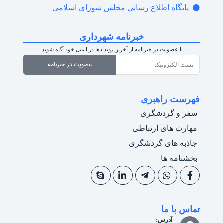
پایگاه اطلاع رسانی مجلس شورای اسلامی
خبرنامه شهرداری
با عضویت در خبرنامه از آخرین رویدادها در ایمیل خود آگاه شوید.
عضویت در خبرنامه
فهرست راهبری
سفر و گردشگری
مهارت های ارتباطی
جاذبه های گردشگری
بخشنامه ها
تماس با ما
آدرس: