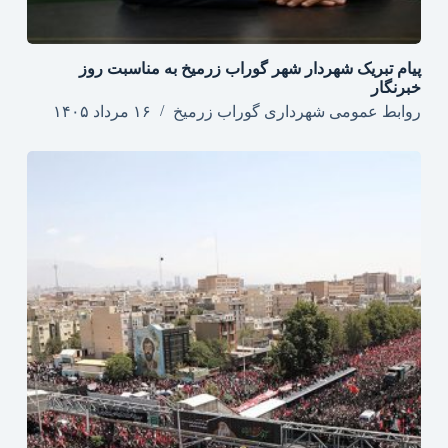
پیام تبریک شهردار شهر گوراب زرمیخ به مناسبت روز
خبرنگار
روابط عمومی شهرداری گوراب زرمیخ
۱۶ مرداد ۱۴۰۵