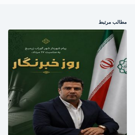
مطالب مرتبط