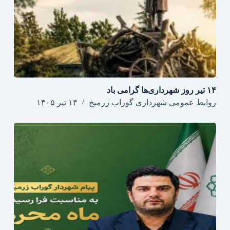
۱۴ تیر روز شهرداری‌ها گرامی باد
روابط عمومی شهرداری گوراب زرمیخ
۱۴ تیر ۱۴۰۵